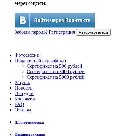
Через соцсети:
Забыли пароль?
Регистрация
Авторизоваться
Фотосессии
Подарочный сертификат
Сертификат на 500 рублей
Сертификат на 3000 рублей
Сертификат на 5000 рублей
Ретушь
Новости
О студии
Контакты
FAQ
Отзывы
Для именинника
Индивидуальная