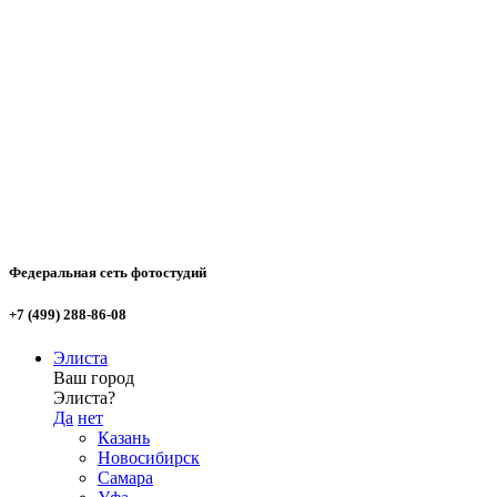
Федеральная сеть фотостудий
+7 (499) 288-86-08
Элиста
Ваш город
Элиста?
Да
нет
Казань
Новосибирск
Самара