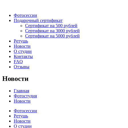
Фотосессии
Подарочный сертификат
Сертификат на 500 рублей
Сертификат на 3000 рублей
Сертификат на 5000 рублей
Ретушь
Новости
О студии
Контакты
FAQ
Отзывы
Новости
Главная
Фотостудия
Новости
Фотосессии
Ретушь
Новости
О студии