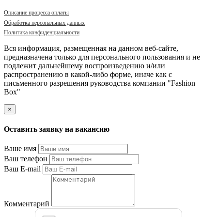
Описание процесса оплаты
Обработка персональных данных
Политика конфиденциальности
Вся информация, размещенная на данном веб-сайте,
предназначена только для персонального пользования и не
подлежит дальнейшему воспроизведению и/или
распространению в какой-либо форме, иначе как с
письменного разрешения руководства компании "Fashion
Box"
×
Оставить заявку на вакансию
Ваше имя
Ваш телефон
Ваш E-mail
Комментарий