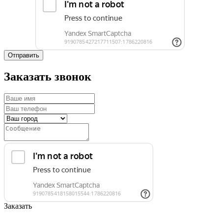
Отправить
Заказать звонок
Заказать