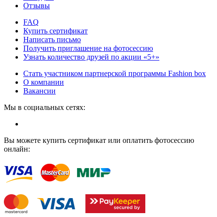
Отзывы
FAQ
Купить сертификат
Написать письмо
Получить приглашение на фотосессию
Узнать количество друзей по акции «5+»
Стать участником партнерской программы Fashion box
О компании
Вакансии
Мы в социальных сетях:
Вы можете купить сертификат или оплатить фотосессию
онлайн: