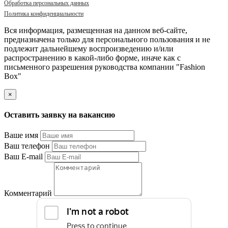
Обработка персональных данных
Политика конфиденциальности
Вся информация, размещенная на данном веб-сайте,
предназначена только для персонального пользования и не
подлежит дальнейшему воспроизведению и/или
распространению в какой-либо форме, иначе как с
письменного разрешения руководства компании "Fashion
Box"
×
Оставить заявку на вакансию
Ваше имя
Ваш телефон
Ваш E-mail
Комментарий