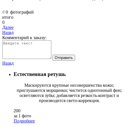
//
0
фотографий
итого
0
Далее
Назад
Комментарий к заказу:
Отправить
Назад
Естественная ретушь
Маскируются крупные несовершенства кожи;
приглушаются морщинки; чистится однотонный фон;
осветляются зубы; добавляется резкость-контраст и
производится свето-коррекция.
200
за 1 фото
Подробнее