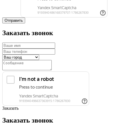
Отправить
Заказать звонок
Заказать
Заказать звонок