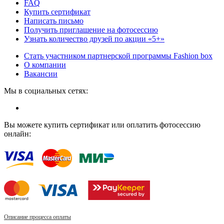
FAQ
Купить сертификат
Написать письмо
Получить приглашение на фотосессию
Узнать количество друзей по акции «5+»
Стать участником партнерской программы Fashion box
О компании
Вакансии
Мы в социальных сетях:
Вы можете купить сертификат или оплатить фотосессию
онлайн:
Описание процесса оплаты