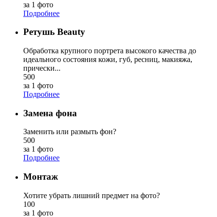
за 1 фото
Подробнее
Ретушь Beauty
Обработка крупного портрета высокого качества до
идеального состояния кожи, губ, ресниц, макияжа,
прически...
500
за 1 фото
Подробнее
Замена фона
Заменить или размыть фон?
500
за 1 фото
Подробнее
Монтаж
Хотите убрать лишний предмет на фото?
100
за 1 фото