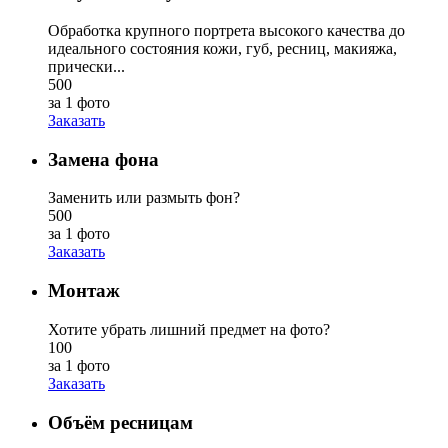
Обработка крупного портрета высокого качества до
идеального состояния кожи, губ, ресниц, макияжа,
прически...
500
за 1 фото
Заказать
Замена фона
Заменить или размыть фон?
500
за 1 фото
Заказать
Монтаж
Хотите убрать лишний предмет на фото?
100
за 1 фото
Заказать
Объём ресницам