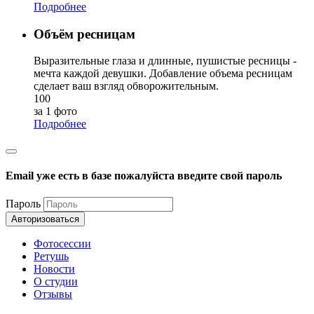
Подробнее
Объём ресницам
Выразительные глаза и длинные, пушистые ресницы -
мечта каждой девушки. Добавление объема ресницам
сделает ваш взгляд обворожительным.
100
за 1 фото
Подробнее
Email уже есть в базе пожалуйста введите свой пароль
Пароль
Авторизоваться
Фотосессии
Ретушь
Новости
О студии
Отзывы