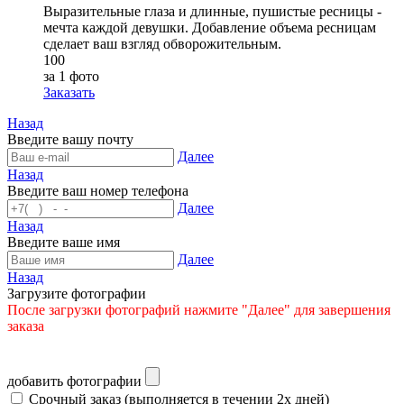
Выразительные глаза и длинные, пушистые ресницы -
мечта каждой девушки. Добавление объема ресницам
сделает ваш взгляд обворожительным.
100
за 1 фото
Заказать
Назад
Введите вашу почту
Далее
Назад
Введите ваш номер телефона
Далее
Назад
Введите ваше имя
Далее
Назад
Загрузите фотографии
После загрузки фотографий нажмите "Далее" для завершения
заказа
добавить фотографии
Срочный заказ
(выполняется в течении 2х дней)