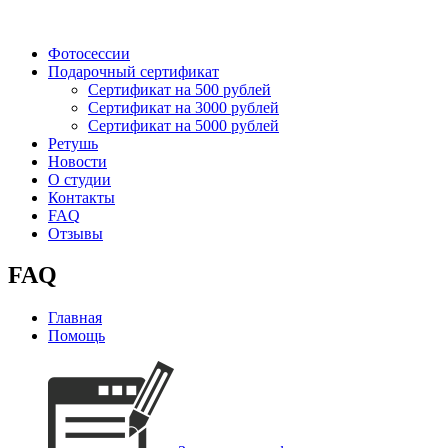
Фотосессии
Подарочный сертификат
Сертификат на 500 рублей
Сертификат на 3000 рублей
Сертификат на 5000 рублей
Ретушь
Новости
О студии
Контакты
FAQ
Отзывы
FAQ
Главная
Помощь