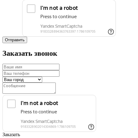
Отправить
Заказать звонок
Заказать