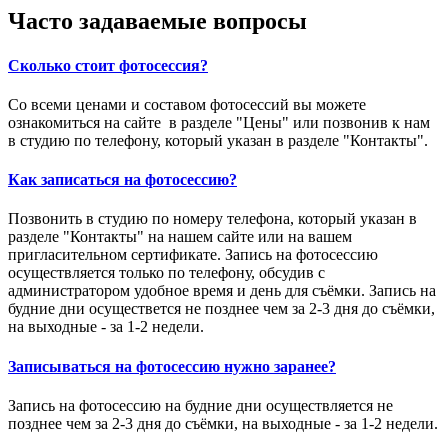
Часто задаваемые вопросы
Сколько стоит фотосессия?
Со всеми ценами и составом фотосессий вы можете
ознакомиться на сайте в разделе "Цены" или позвонив к нам
в студию по телефону, который указан в разделе "Контакты".
Как записаться на фотосессию?
Позвонить в студию по номеру телефона, который указан в
разделе "Контакты" на нашем сайте или на вашем
пригласительном сертификате. Запись на фотосессию
осуществляется только по телефону, обсудив с
администратором удобное время и день для съёмки. Запись на
будние дни осуществется не позднее чем за 2-3 дня до съёмки,
на выходные - за 1-2 недели.
Записываться на фотосессию нужно заранее?
Запись на фотосессию на будние дни осуществляется не
позднее чем за 2-3 дня до съёмки, на выходные - за 1-2 недели.