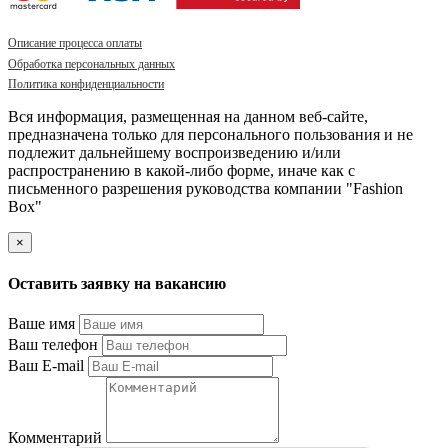
Описание процесса оплаты
Обработка персональных данных
Политика конфиденциальности
Вся информация, размещенная на данном веб-сайте,
предназначена только для персонального пользования и не
подлежит дальнейшему воспроизведению и/или
распространению в какой-либо форме, иначе как с
письменного разрешения руководства компании "Fashion
Box"
×
Оставить заявку на вакансию
Ваше имя
Ваш телефон
Ваш E-mail
Комментарий