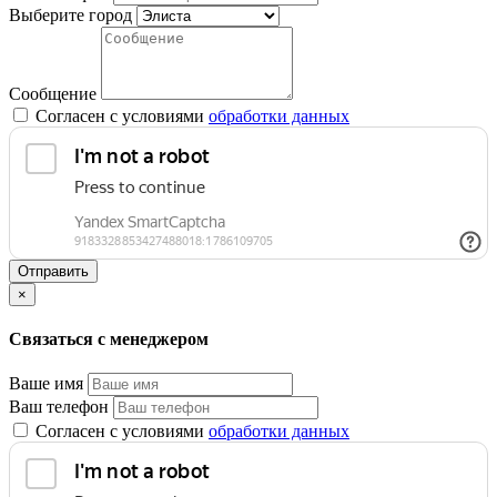
Выберите город
Сообщение
Согласен с условиями
обработки данных
Отправить
×
Связаться с менеджером
Ваше имя
Ваш телефон
Согласен с условиями
обработки данных