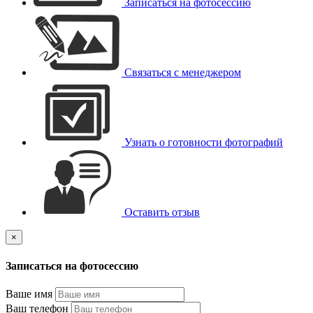
Записаться на фотосессию
Связаться с менеджером
Узнать о готовности фотографий
Оставить отзыв
×
Записаться на фотосессию
Ваше имя
Ваш телефон