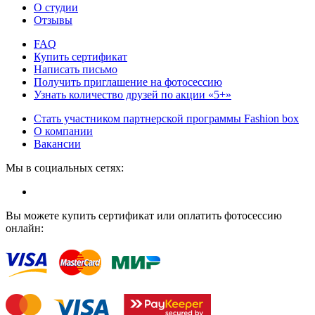
О студии
Отзывы
FAQ
Купить сертификат
Написать письмо
Получить приглашение на фотосессию
Узнать количество друзей по акции «5+»
Стать участником партнерской программы Fashion box
О компании
Вакансии
Мы в социальных сетях:
Вы можете купить сертификат или оплатить фотосессию
онлайн: