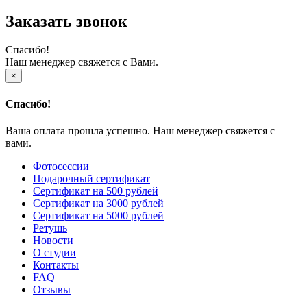
Заказать звонок
Спасибо!
Наш менеджер свяжется с Вами.
×
Спасибо!
Ваша оплата прошла успешно. Наш менеджер свяжется с
вами.
Фотосессии
Подарочный сертификат
Сертификат на 500 рублей
Сертификат на 3000 рублей
Сертификат на 5000 рублей
Ретушь
Новости
О студии
Контакты
FAQ
Отзывы