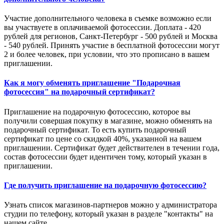
Участие дополнительного человека в съемке возможно если
вы участвуете в оплачиваемой фотосессии. Доплата - 420
рублей для регионов, Санкт-Петербург - 500 рублей и Москва
- 540 рублей. Принять участие в бесплатной фотосессии могут
2 и более человек, при условии, что это прописано в вашем
приглашении.
Как я могу обменять приглашение "Подарочная
фотосессия" на подарочный сертификат?
Приглашение на подарочную фотосессию, которое вы
получили совершая покупку в магазине, можно обменять на
подарочный сертификат. То есть купить подарочный
сертификат по цене со скидкой 40%, указанной на вашем
приглашении. Сертификат будет действителен в течении года,
состав фотосессии будет идентичен тому, который указан в
приглашении.
Где получить приглашение на подарочную фотосессию?
Узнать список магазинов-партнеров можно у администратора
студии по телефону, который указан в разделе "контакты" на
нашем сайте.