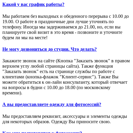
Какой у вас график работы?
Мы работаем без выходных и обеденного перерыва с 10.00 до
19.00. О работе в праздничные дни лучше уточнять по
телефону. Иногда мы задерживаемся до 21.00, но, если вы
планируете свой визит в это время - позвоните и уточните
будем ли мы на месте!
Не могу дозвониться до студии. Что делать?
Закажите звонок на сайте (Кнопка "Заказать звонок" в правом
верхнем углу любой страницы сайта). Также функция
"Заказать звонок" есть на странице службы по работе с
клиентами (кнопка-флажок "Клиент-сервис"). Также Вы
можете обратиться к он-лайн консультанту, который отвечает
на вопросы в будни с 10.00 до 18.00 (по московскому
времени).
А вы предоставляете одежду для фотосессий?
Мы предоставляем реквизит, аксессуары и элементы одежды
для некоторых образов. Одежду Вы приносите свою.