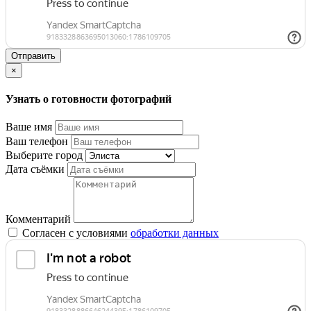
Отправить
×
Узнать о готовности фотографий
Ваше имя
Ваш телефон
Выберите город
Дата съёмки
Комментарий
Согласен с условиями
обработки данных