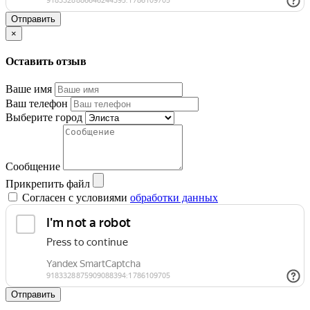
Отправить
×
Оставить отзыв
Ваше имя
Ваш телефон
Выберите город
Сообщение
Прикрепить файл
Согласен с условиями
обработки данных
Отправить