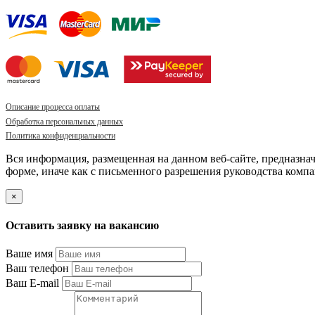
Описание процесса оплаты
Обработка персональных данных
Политика конфиденциальности
Вся информация, размещенная на данном веб-сайте, предназна
форме, иначе как с письменного разрешения руководства компа
×
Оставить заявку на вакансию
Ваше имя
Ваш телефон
Ваш E-mail