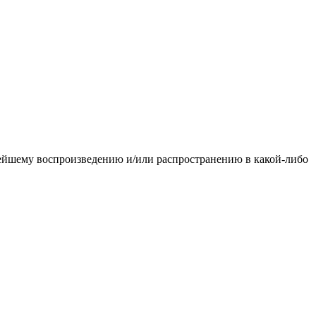
ьнейшему воспроизведению и/или распространению в какой-либо