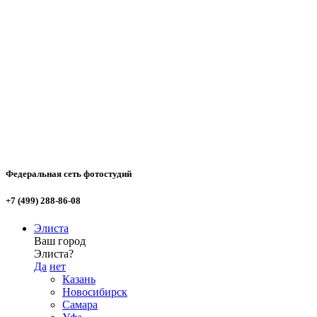
Федеральная сеть фотостудий
+7 (499) 288-86-08
Элиста
Ваш город
Элиста?
Да
нет
Казань
Новосибирск
Самара