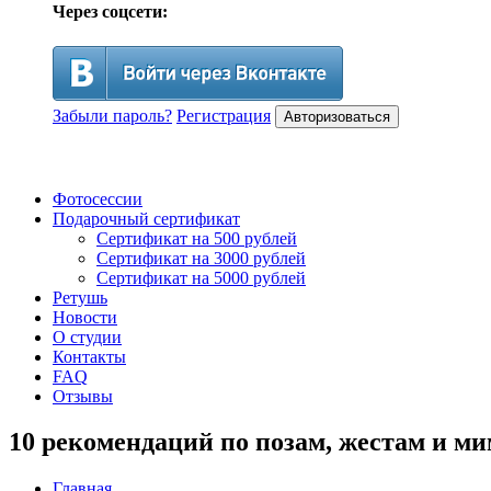
Через соцсети:
Забыли пароль?
Регистрация
Авторизоваться
Фотосессии
Подарочный сертификат
Сертификат на 500 рублей
Сертификат на 3000 рублей
Сертификат на 5000 рублей
Ретушь
Новости
О студии
Контакты
FAQ
Отзывы
10 рекомендаций по позам, жестам и м
Главная