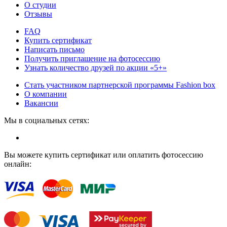
О студии
Отзывы
FAQ
Купить сертификат
Написать письмо
Получить приглашение на фотосессию
Узнать количество друзей по акции «5+»
Стать участником партнерской программы Fashion box
О компании
Вакансии
Мы в социальных сетях:
Вы можете купить сертификат или оплатить фотосессию
онлайн: