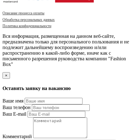
Описание процесса оплаты
Обработка персональных данных
Политика конфиденциальности
Вся информация, размещенная на данном веб-сайте,
предназначена только для персонального пользования и не
подлежит дальнейшему воспроизведению и/или
распространению в какой-либо форме, иначе как с
письменного разрешения руководства компании "Fashion
Box"
×
Оставить заявку на вакансию
Ваше имя
Ваш телефон
Ваш E-mail
Комментарий