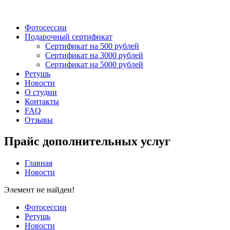
Фотосессии
Подарочный сертификат
Сертификат на 500 рублей
Сертификат на 3000 рублей
Сертификат на 5000 рублей
Ретушь
Новости
О студии
Контакты
FAQ
Отзывы
Прайс дополнительных услуг
Главная
Новости
Элемент не найден!
Фотосессии
Ретушь
Новости