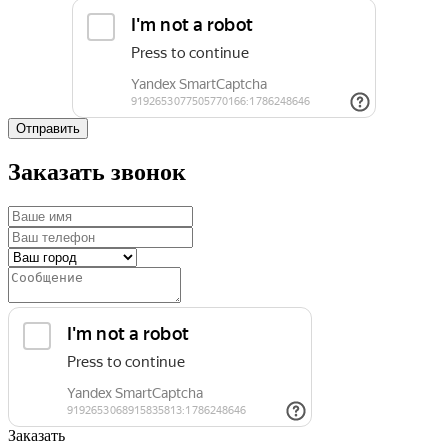
Отправить
Заказать звонок
Заказать