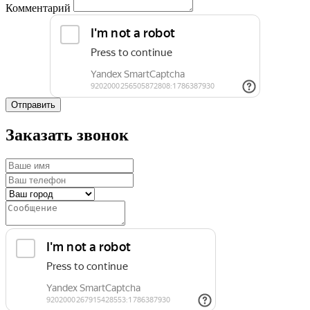
Комментарий
Отправить
Заказать звонок