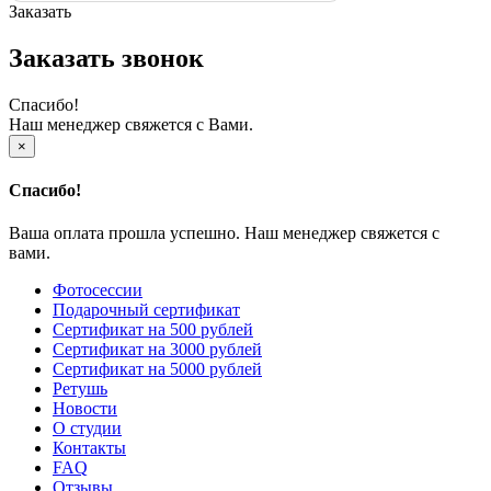
Заказать
Заказать звонок
Спасибо!
Наш менеджер свяжется с Вами.
×
Спасибо!
Ваша оплата прошла успешно. Наш менеджер свяжется с
вами.
Фотосессии
Подарочный сертификат
Сертификат на 500 рублей
Сертификат на 3000 рублей
Сертификат на 5000 рублей
Ретушь
Новости
О студии
Контакты
FAQ
Отзывы