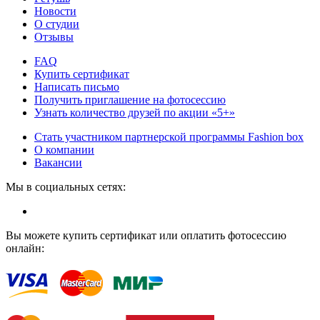
Новости
О студии
Отзывы
FAQ
Купить сертификат
Написать письмо
Получить приглашение на фотосессию
Узнать количество друзей по акции «5+»
Стать участником партнерской программы Fashion box
О компании
Вакансии
Мы в социальных сетях:
Вы можете купить сертификат или оплатить фотосессию
онлайн: