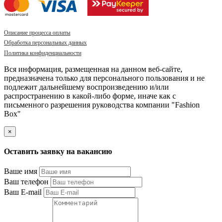
Описание процесса оплаты
Обработка персональных данных
Политика конфиденциальности
Вся информация, размещенная на данном веб-сайте,
предназначена только для персонального пользования и не
подлежит дальнейшему воспроизведению и/или
распространению в какой-либо форме, иначе как с
письменного разрешения руководства компании "Fashion
Box"
×
Оставить заявку на вакансию
Ваше имя
Ваш телефон
Ваш E-mail