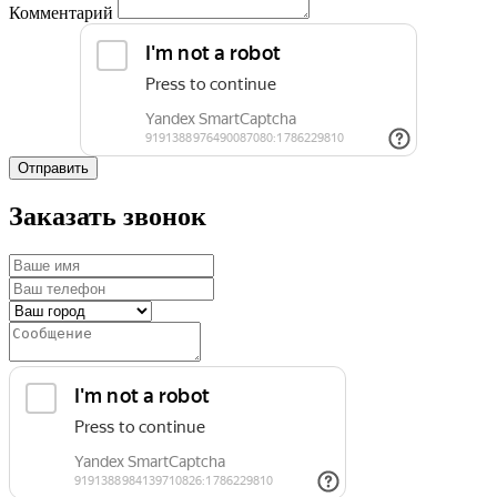
Комментарий
Отправить
Заказать звонок