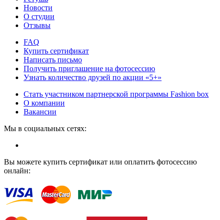
Новости
О студии
Отзывы
FAQ
Купить сертификат
Написать письмо
Получить приглашение на фотосессию
Узнать количество друзей по акции «5+»
Стать участником партнерской программы Fashion box
О компании
Вакансии
Мы в социальных сетях:
Вы можете купить сертификат или оплатить фотосессию
онлайн: