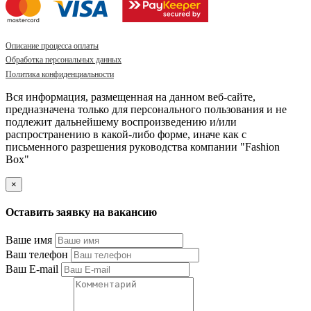
Описание процесса оплаты
Обработка персональных данных
Политика конфиденциальности
Вся информация, размещенная на данном веб-сайте,
предназначена только для персонального пользования и не
подлежит дальнейшему воспроизведению и/или
распространению в какой-либо форме, иначе как с
письменного разрешения руководства компании "Fashion
Box"
×
Оставить заявку на вакансию
Ваше имя
Ваш телефон
Ваш E-mail