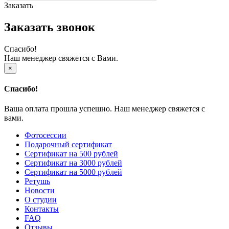
Заказать
Заказать звонок
Спасибо!
Наш менеджер свяжется с Вами.
×
Спасибо!
Ваша оплата прошла успешно. Наш менеджер свяжется с
вами.
Фотосессии
Подарочный сертификат
Сертификат на 500 рублей
Сертификат на 3000 рублей
Сертификат на 5000 рублей
Ретушь
Новости
О студии
Контакты
FAQ
Отзывы