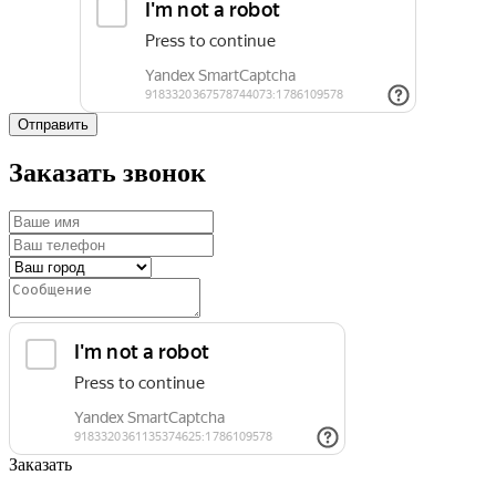
Отправить
Заказать звонок
Заказать