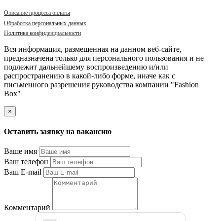
Описание процесса оплаты
Обработка персональных данных
Политика конфиденциальности
Вся информация, размещенная на данном веб-сайте,
предназначена только для персонального пользования и не
подлежит дальнейшему воспроизведению и/или
распространению в какой-либо форме, иначе как с
письменного разрешения руководства компании "Fashion
Box"
×
Оставить заявку на вакансию
Ваше имя
Ваш телефон
Ваш E-mail
Комментарий