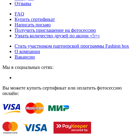
Отзывы
FAQ
Купить сертификат
Написать письмо
Получить приглашение на фотосессию
Узнать количество друзей по акции «5+»
Стать участником партнерской программы Fashion box
О компании
Вакансии
Мы в социальных сетях:
Вы можете купить сертификат или оплатить фотосессию
онлайн: