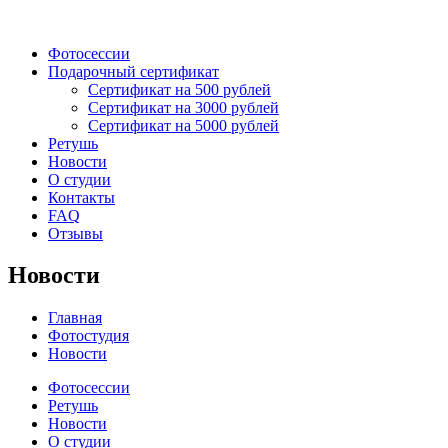
Фотосессии
Подарочный сертификат
Сертификат на 500 рублей
Сертификат на 3000 рублей
Сертификат на 5000 рублей
Ретушь
Новости
О студии
Контакты
FAQ
Отзывы
Новости
Главная
Фотостудия
Новости
Фотосессии
Ретушь
Новости
О студии