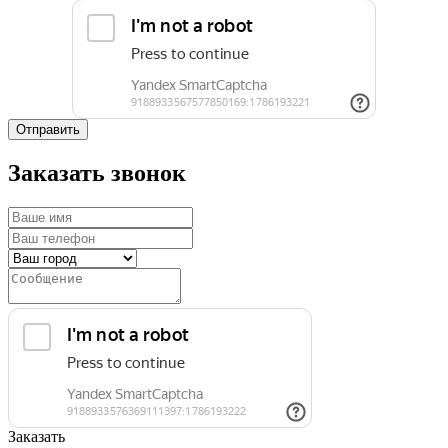
Отправить
Заказать звонок
Заказать