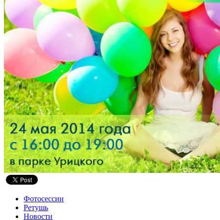
Фотосессии
Ретушь
Новости