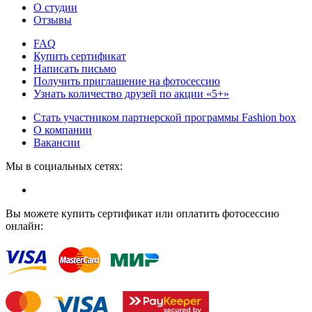
О студии
Отзывы
FAQ
Купить сертификат
Написать письмо
Получить приглашение на фотосессию
Узнать количество друзей по акции «5+»
Стать участником партнерской программы Fashion box
О компании
Вакансии
Мы в социальных сетях:
Вы можете купить сертификат или оплатить фотосессию
онлайн: