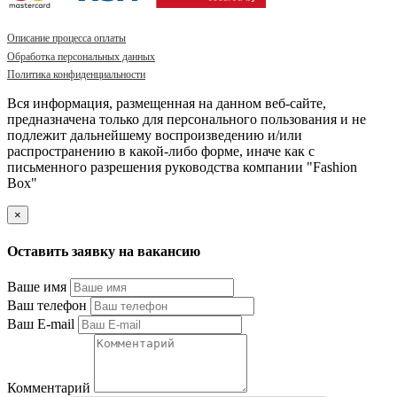
Описание процесса оплаты
Обработка персональных данных
Политика конфиденциальности
Вся информация, размещенная на данном веб-сайте,
предназначена только для персонального пользования и не
подлежит дальнейшему воспроизведению и/или
распространению в какой-либо форме, иначе как с
письменного разрешения руководства компании "Fashion
Box"
×
Оставить заявку на вакансию
Ваше имя
Ваш телефон
Ваш E-mail
Комментарий