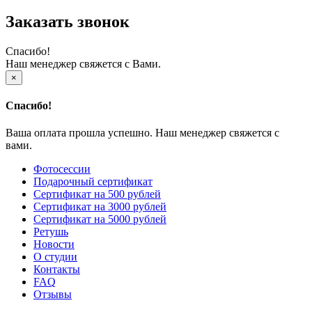
Заказать звонок
Спасибо!
Наш менеджер свяжется с Вами.
×
Спасибо!
Ваша оплата прошла успешно. Наш менеджер свяжется с
вами.
Фотосессии
Подарочный сертификат
Сертификат на 500 рублей
Сертификат на 3000 рублей
Сертификат на 5000 рублей
Ретушь
Новости
О студии
Контакты
FAQ
Отзывы