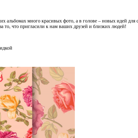
ших альбомах много красивых фото, а в голове – новых идей для
а то, что пригласили к нам ваших друзей и близких людей!
кидкой