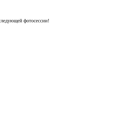
 следующей фотосессии!