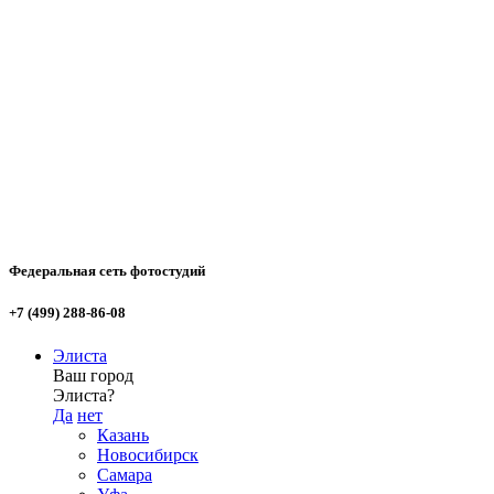
Федеральная сеть фотостудий
+7 (499) 288-86-08
Элиста
Ваш город
Элиста?
Да
нет
Казань
Новосибирск
Самара