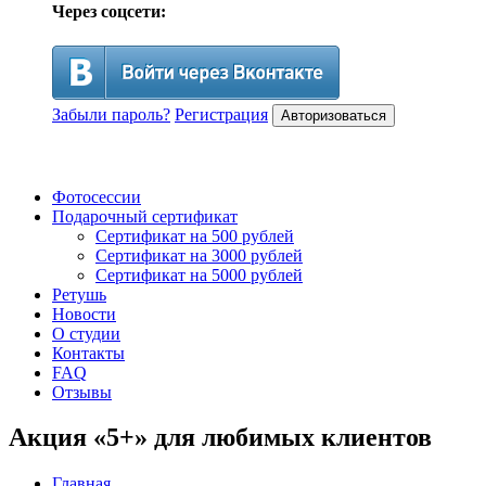
Через соцсети:
Забыли пароль?
Регистрация
Авторизоваться
Фотосессии
Подарочный сертификат
Сертификат на 500 рублей
Сертификат на 3000 рублей
Сертификат на 5000 рублей
Ретушь
Новости
О студии
Контакты
FAQ
Отзывы
Акция «5+» для любимых клиентов
Главная