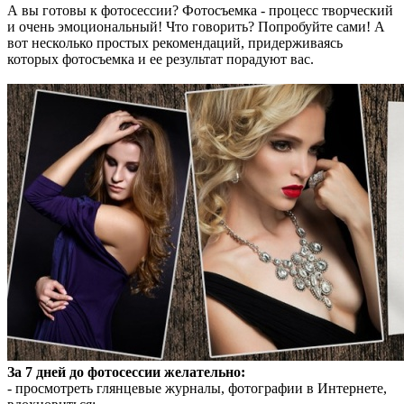
А вы готовы к фотосессии? Фотосъемка - процесс творческий
и очень эмоциональный! Что говорить? Попробуйте сами! А
вот несколько простых рекомендаций, придерживаясь
которых фотосъемка и ее результат порадуют вас.
За 7 дней до фотосессии желательно:
- просмотреть глянцевые журналы, фотографии в Интернете,