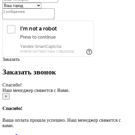
Заказать
Заказать звонок
Спасибо!
Наш менеджер свяжется с Вами.
×
Спасибо!
Ваша оплата прошла успешно. Наш менеджер свяжется с
вами.