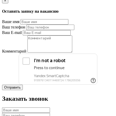
×
Оставить заявку на вакансию
Ваше имя
Ваш телефон
Ваш E-mail
Комментарий
Отправить
Заказать звонок