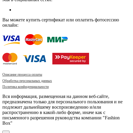
Вы можете купить сертификат или оплатить фотосессию
онлайн:
Описание процесса оплаты
Обработка персональных данных
Политика конфиденциальности
Вся информация, размещенная на данном веб-сайте,
предназначена только для персонального пользования и не
подлежит дальнейшему воспроизведению и/или
распространению в какой-либо форме, иначе как с
письменного разрешения руководства компании "Fashion
Box"