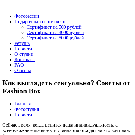
Фотосессии
Подарочный сертификат
Сертификат на 500 рублей
Сертификат на 3000 рублей
Сертификат на 5000 рублей
Ретушь
Новости
О студии
Контакты
FAQ
Отзывы
Как выглядеть сексуально? Советы от
Fashion Box
Главная
Фотостудия
Новости
Сейчас время, когда ценится наша индивидуальность, а
всевозможные шаблоны и стандарты отходят на второй план.