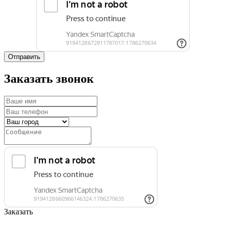
Отправить
Заказать звонок
Заказать