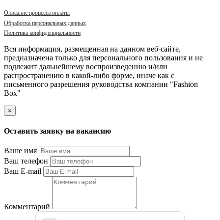
Описание процесса оплаты
Обработка персональных данных
Политика конфиденциальности
Вся информация, размещенная на данном веб-сайте,
предназначена только для персонального пользования и не
подлежит дальнейшему воспроизведению и/или
распространению в какой-либо форме, иначе как с
письменного разрешения руководства компании "Fashion
Box"
×
Оставить заявку на вакансию
Ваше имя
Ваш телефон
Ваш E-mail
Комментарий