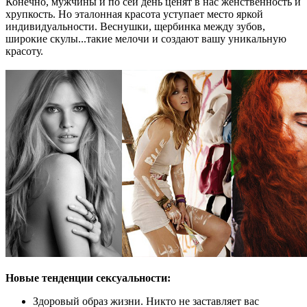
Конечно, мужчины и по сей день ценят в нас женственность и
хрупкость. Но эталонная красота уступает место яркой
индивидуальности. Веснушки, щербинка между зубов,
широкие скулы...такие мелочи и создают вашу уникальную
красоту.
Новые тенденции сексуальности:
Здоровый образ жизни. Никто не заставляет вас