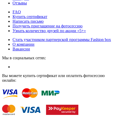
Отзывы
FAQ
Купить сертификат
Написать письмо
Получить приглашение на фотосессию
Узнать количество друзей по акции «5+»
Стать участником партнерской программы Fashion box
О компании
Вакансии
Мы в социальных сетях:
Вы можете купить сертификат или оплатить фотосессию
онлайн: