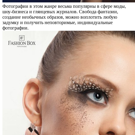
Фотографии в этом жанре весьма популярны в сфере моды,
шоу-бизнеса и глянцевых журналов. Свобода фантазии,
создание необычных образов, можно воплотить любую
задумку и получить неповторимые, индивидуальные
фотографии.