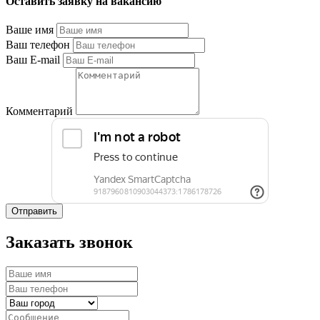
Оставить заявку на вакансию
Ваше имя
Ваш телефон
Ваш E-mail
Комментарий
Отправить
Заказать звонок