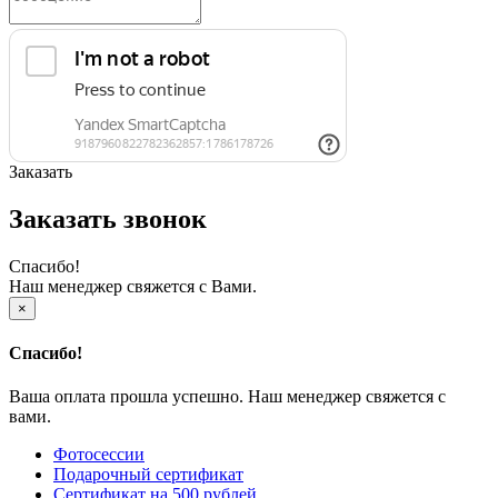
Заказать
Заказать звонок
Спасибо!
Наш менеджер свяжется с Вами.
×
Спасибо!
Ваша оплата прошла успешно. Наш менеджер свяжется с
вами.
Фотосессии
Подарочный сертификат
Сертификат на 500 рублей