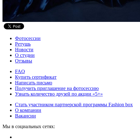
Фотосессии
Ретушь
Новости
О студии
Отзывы
FAQ
Купить сертификат
Написать письмо
Получить приглашение на фотосессию
Узнать количество друзей по акции «5+»
Стать участником партнерской программы Fashion box
О компании
Вакансии
Мы в социальных сетях: