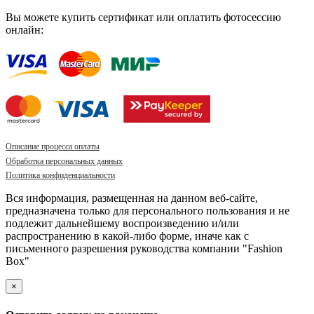
Вы можете купить сертификат или оплатить фотосессию
онлайн:
Описание процесса оплаты
Обработка персональных данных
Политика конфиденциальности
Вся информация, размещенная на данном веб-сайте,
предназначена только для персонального пользования и не
подлежит дальнейшему воспроизведению и/или
распространению в какой-либо форме, иначе как с
письменного разрешения руководства компании "Fashion
Box"
×