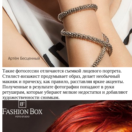
Такие фотосессии отличаются съемкой лицевого портрета.
Стилист-визажист продумывает образ, делает необычный
макияж и прическу, как правило, расставляя яркие акценты.
Полученные в результате фотографии попадают в руки
ретушерам, которые убирают мелкие недостатки и добавляют
художественности снимкам.