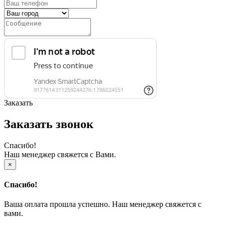
Заказать
Заказать звонок
Спасибо!
Наш менеджер свяжется с Вами.
×
Спасибо!
Ваша оплата прошла успешно. Наш менеджер свяжется с
вами.