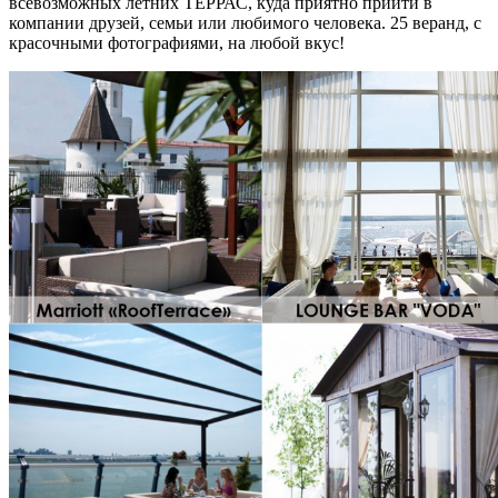
всевозможных летних ТЕРРАС, куда приятно прийти в
компании друзей, семьи или любимого человека. 25 веранд, с
красочными фотографиями, на любой вкус!