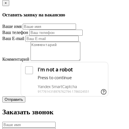
×
Оставить заявку на вакансию
Ваше имя
Ваш телефон
Ваш E-mail
Комментарий
Отправить
Заказать звонок