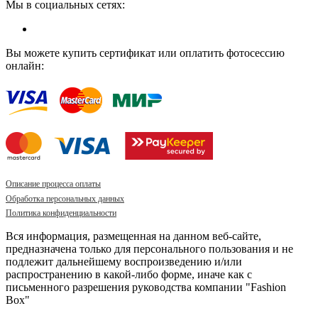
Мы в социальных сетях:
Вы можете купить сертификат или оплатить фотосессию
онлайн:
Описание процесса оплаты
Обработка персональных данных
Политика конфиденциальности
Вся информация, размещенная на данном веб-сайте,
предназначена только для персонального пользования и не
подлежит дальнейшему воспроизведению и/или
распространению в какой-либо форме, иначе как с
письменного разрешения руководства компании "Fashion
Box"